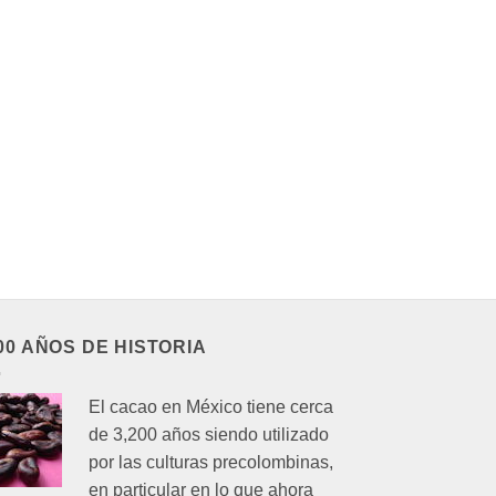
000 AÑOS DE HISTORIA
El cacao en México tiene cerca
de 3,200 años siendo utilizado
por las culturas precolombinas,
en particular en lo que ahora