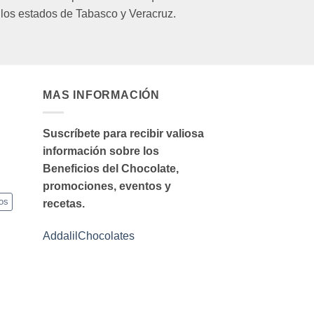
 los estados de Tabasco y Veracruz.
MAS INFORMACIÓN
Suscríbete para recibir valiosa
información sobre los
Beneficios del Chocolate,
promociones, eventos y
os
recetas.
AddalilChocolates